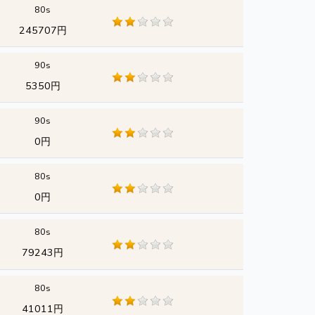
80s
245707円
90s
5350円
90s
0円
80s
0円
80s
79243円
80s
41011円