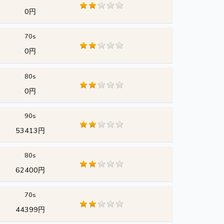
0円
70s
0円
80s
0円
90s
53413円
80s
62400円
70s
44399円