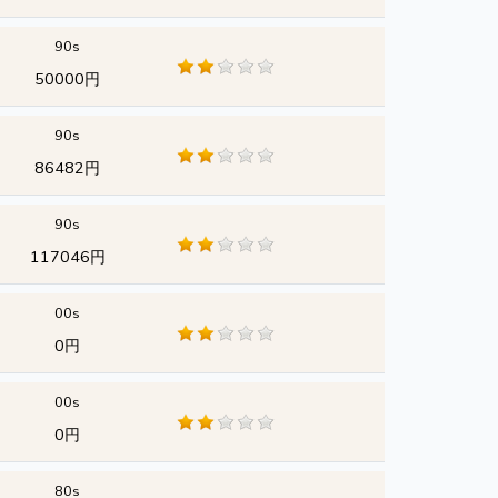
90s
50000円
90s
86482円
90s
117046円
00s
0円
00s
0円
80s