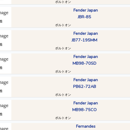
ボルトオン
Fender Japan
JBR-85
ボルトオン
Fender Japan
JB77-195MM
ボルトオン
Fender Japan
MB98-70SD
ボルトオン
Fender Japan
PB62-72AB
ボルトオン
Fender Japan
MB98-75CO
ボルトオン
Fernandes