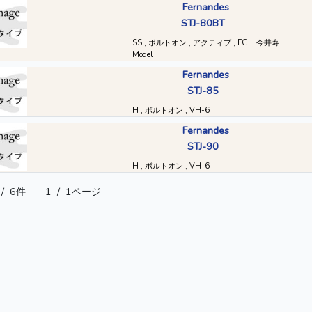
Fernandes
STJ-80BT
SS , ボルトオン , アクティブ , FGI , 今井寿
Model
Fernandes
STJ-85
H , ボルトオン , VH-6
Fernandes
STJ-90
H , ボルトオン , VH-6
/
6件
1
/
1ページ