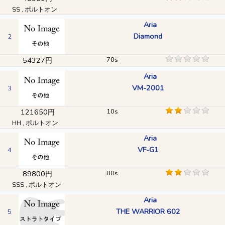
SS , ボルトオン
Aria
Diamond
2
54327円
70s
Aria
VM-2001
3
121650円
10s
HH , ボルトオン
Aria
VF-G1
4
89800円
00s
SSS , ボルトオン
Aria
THE WARRIOR 602
5