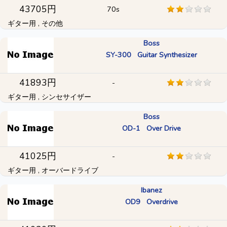
43705円
70s
ギター用 , その他
Boss
SY-300 Guitar Synthesizer
41893円
-
ギター用 , シンセサイザー
Boss
OD-1 Over Drive
41025円
-
ギター用 , オーバードライブ
Ibanez
OD9 Overdrive