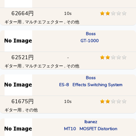
62664円
10s
ギター用 , マルチエフェクター , その他
Boss
GT-1000
62521円
-
ギター用 , マルチエフェクター , その他
Boss
ES-8 Effects Switching System
61675円
10s
ギター用 , その他
Ibanez
MT10 MOSFET Distortion