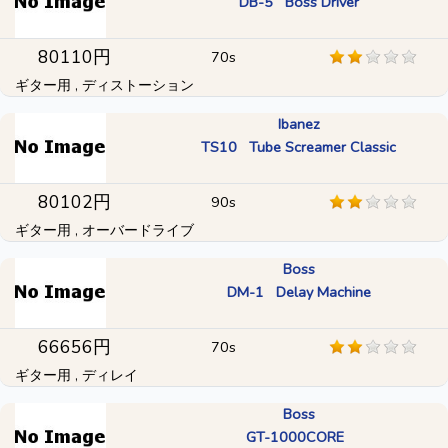
DB-5 Boss Driver
80110円
70s
ギター用 , ディストーション
Ibanez
TS10 Tube Screamer Classic
80102円
90s
ギター用 , オーバードライブ
Boss
DM-1 Delay Machine
66656円
70s
ギター用 , ディレイ
Boss
GT-1000CORE