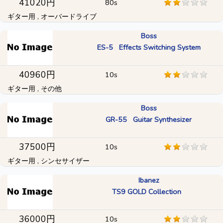
41020円
80s
ギター用 , オーバードライブ
Boss
ES-5 Effects Switching System
40960円
10s
ギター用 , その他
Boss
GR-55 Guitar Synthesizer
37500円
10s
ギター用 , シンセサイザー
Ibanez
TS9 GOLD Collection
36000円
10s