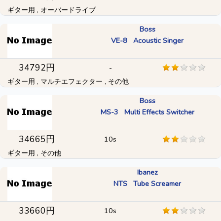
ギター用 , オーバードライブ
Boss
VE-8 Acoustic Singer
34792円
-
ギター用 , マルチエフェクター , その他
Boss
MS-3 Multi Effects Switcher
34665円
10s
ギター用 , その他
Ibanez
NTS Tube Screamer
33660円
10s