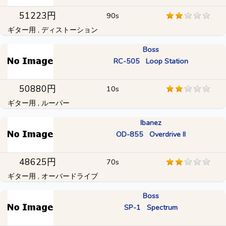
51223円
90s
ギター用 , ディストーション
Boss
RC-505 Loop Station
50880円
10s
ギター用 , ルーパー
Ibanez
OD-855 Overdrive II
48625円
70s
ギター用 , オーバードライブ
Boss
SP-1 Spectrum