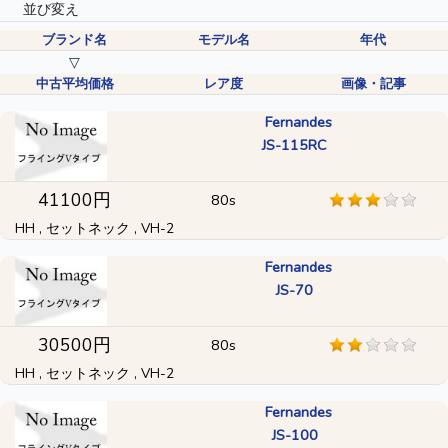
並び変え
ブランド名
モデル名
年代
▽
中古平均価格
レア度
画像・記事
Fernandes
JS-115RC
41100円
80s
HH , セットネック , VH-2
Fernandes
JS-70
30500円
80s
HH , セットネック , VH-2
Fernandes
JS-100