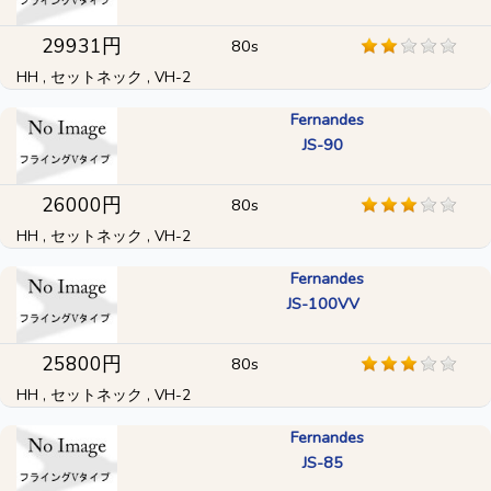
29931円
80s
HH , セットネック , VH-2
Fernandes
JS-90
26000円
80s
HH , セットネック , VH-2
Fernandes
JS-100VV
25800円
80s
HH , セットネック , VH-2
Fernandes
JS-85