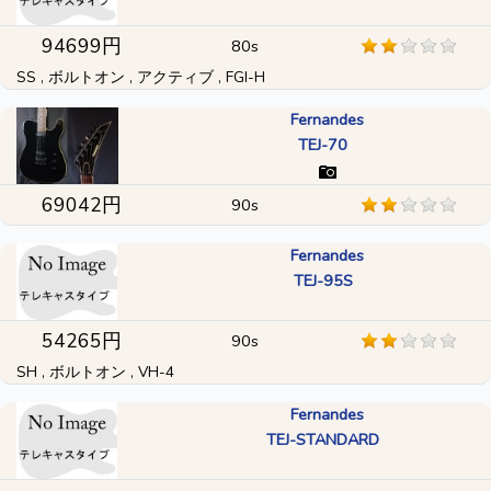
94699円
80s
SS , ボルトオン , アクティブ , FGI-H
Fernandes
TEJ-70
69042円
90s
Fernandes
TEJ-95S
54265円
90s
SH , ボルトオン , VH-4
Fernandes
TEJ-STANDARD