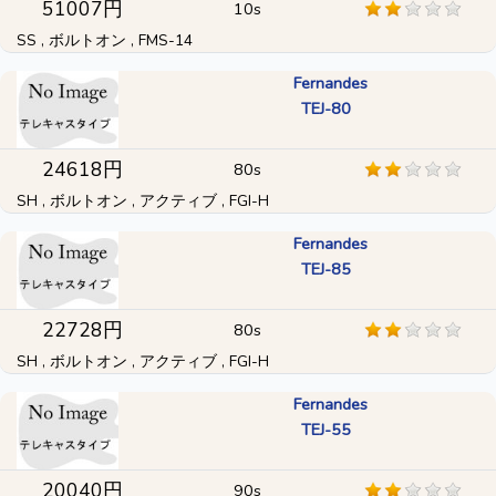
51007円
10s
SS , ボルトオン , FMS-14
Fernandes
TEJ-80
24618円
80s
SH , ボルトオン , アクティブ , FGI-H
Fernandes
TEJ-85
22728円
80s
SH , ボルトオン , アクティブ , FGI-H
Fernandes
TEJ-55
20040円
90s