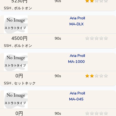
5230円
90s
SSH , ボルトオン
Aria ProII
MA-DLX
4500円
90s
SSH , ボルトオン
Aria ProII
MA-1000
0円
90s
SSH , セットネック
Aria ProII
MA-045
0円
90s