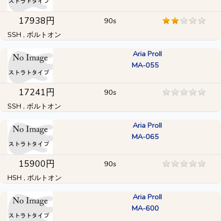
17938円
90s
SSH , ボルトオン
Aria ProII
MA-055
17241円
90s
SSH , ボルトオン
Aria ProII
MA-065
15900円
90s
HSH , ボルトオン
Aria ProII
MA-600