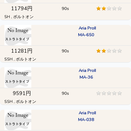
11794円
90s
SH , ボルトオン
Aria ProII
MA-650
11281円
90s
SSH , ボルトオン
Aria ProII
MA-36
9591円
90s
SSH , ボルトオン
Aria ProII
MA-038