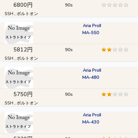
6800円
90s
SSH , ボルトオン
Aria ProII
MA-550
5812円
90s
SSH , ボルトオン
Aria ProII
MA-480
5750円
90s
SSH , ボルトオン
Aria ProII
MA-430