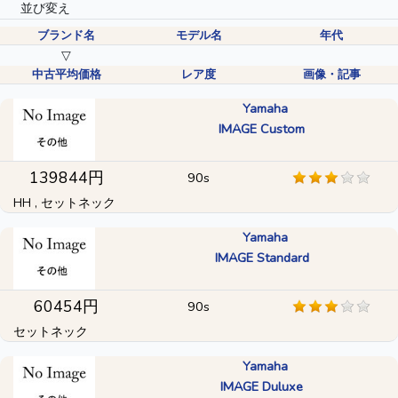
並び変え
ブランド名
モデル名
年代
▽
中古平均価格
レア度
画像・記事
Yamaha
IMAGE Custom
139844円
90s
HH , セットネック
Yamaha
IMAGE Standard
60454円
90s
セットネック
Yamaha
IMAGE Duluxe