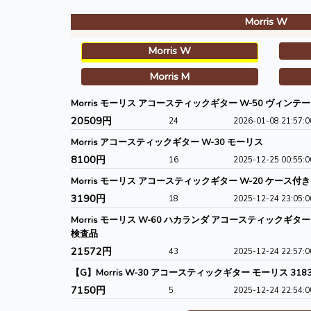
Morris W
Morris W
Morris M
Morris モーリス アコースティックギター W-50 ヴィンテージ
20509円
24
2026-01-08 21:57:0
Morris アコースティックギター W-30 モーリス
8100円
16
2025-12-25 00:55:0
Morris モーリス アコースティックギター W-20 ケース付
3190円
18
2025-12-24 23:05:0
Morris モーリス W-60 ハカランダ アコースティックギタ
検査品
21572円
43
2025-12-24 22:57:0
【G】Morris W-30 アコースティックギター モーリス 3183
7150円
5
2025-12-24 22:54:0