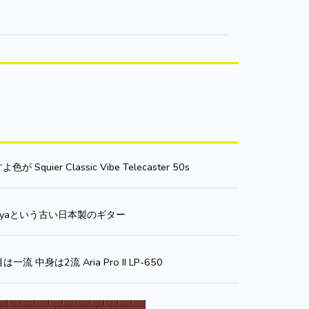
 Squier Classic Vibe Telecaster 50s
 Mayaという古い日本製のギター
は一流 中身は2流 Aria Pro II LP-650