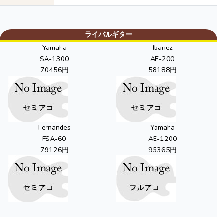
ライバルギター
Yamaha
Ibanez
SA-1300
AE-200
70456円
58188円
Fernandes
Yamaha
FSA-60
AE-1200
79126円
95365円