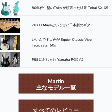
80年代中盤のTokaiが頑張った結果 Tokai SX-65
70s El Mayaという古い日本製のギター
いいんですよ色が Squier Classic Vibe
Telecaster 50s
無駄におしゃれ Yamaha RGX A2
Martin
主なモデル一覧
すべてのレビュー