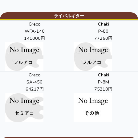
ライバルギター
Greco
Chaki
WFA-140
P-80
141000円
77250円
Greco
Chaki
SA-450
P-8M
64217円
75210円